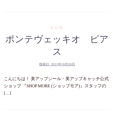
未分類
ポンテヴェッキオ ピア
ス
投稿日:
2021年10月26日
こんにちは！ 美アップシール・美アップキャッチ公式
ショップ 『SHOP MORE (ショップモア)』スタッフの
[…]