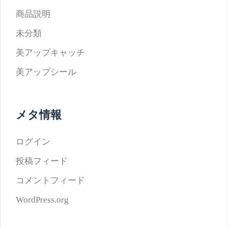
商品説明
未分類
美アップキャッチ
美アップシール
メタ情報
ログイン
投稿フィード
コメントフィード
WordPress.org