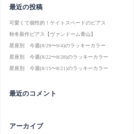
最近の投稿
可愛くて個性的！ケイトスペードのピアス
秋冬新作ピアス【ヴァンドーム青山】
星座別 今週(8/29〜9/4)のラッキーカラー
星座別 今週(8/22〜8/28)のラッキーカラー
星座別 今週(8/15〜8/21)のラッキーカラー
最近のコメント
アーカイブ