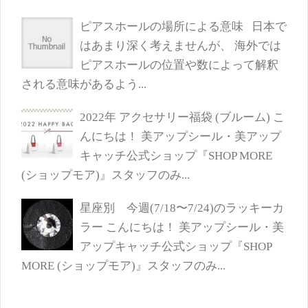
ピアスホールの場所による意味
日本で
はあまり深く考えませんが、 海外では
ピアスホールの位置や数によって解釈
される意味があるよう...
2022年 アクセサリー福袋 (ブルーム)
こ
んにちは！ 美アップシール・美アップ
キャッチ公式ショップ『SHOP MORE
(ショップモア)』スタッフのみ...
星座別 今週(7/18〜7/24)のラッキーカ
ラー
こんにちは！ 美アップシール・美
アップキャッチ公式ショップ『SHOP
MORE (ショップモア)』スタッフのみ...