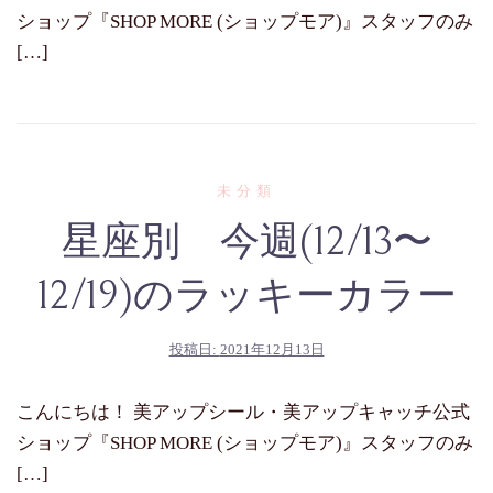
ショップ『SHOP MORE (ショップモア)』スタッフのみ
[…]
未分類
星座別 今週(12/13〜
12/19)のラッキーカラー
投稿日:
2021年12月13日
こんにちは！ 美アップシール・美アップキャッチ公式
ショップ『SHOP MORE (ショップモア)』スタッフのみ
[…]