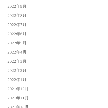
2022年9月
2022年8月
2022年7月
2022年6月
2022年5月
2022年4月
2022年3月
2022年2月
2022年1月
2021年12月
2021年11月
2021年10月