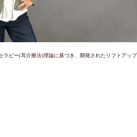
セラピー(耳介療法)理論に基づき、開発されたリフトアップ