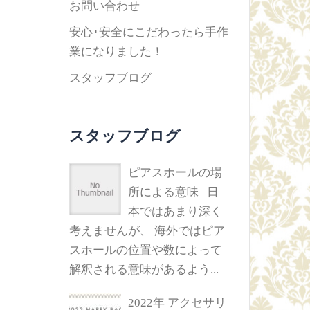
お問い合わせ
安心･安全にこだわったら手作
業になりました！
スタッフブログ
スタッフブログ
ピアスホールの場
所による意味
日
本ではあまり深く
考えませんが、 海外ではピア
スホールの位置や数によって
解釈される意味があるよう...
2022年 アクセサリ