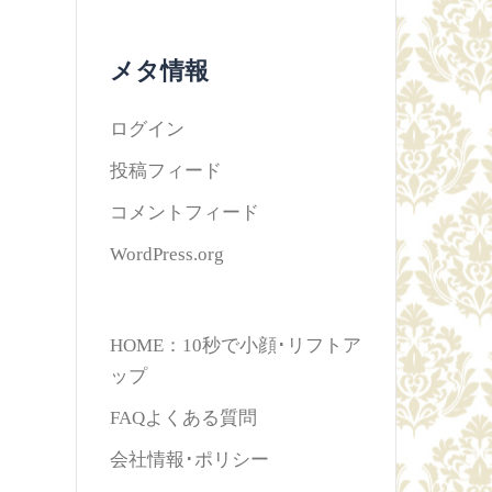
メタ情報
ログイン
投稿フィード
コメントフィード
WordPress.org
HOME：10秒で小顔･リフトア
ップ
FAQよくある質問
会社情報･ポリシー