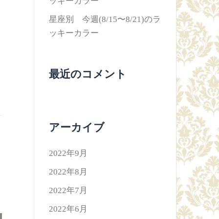
ッキーカラー
星座別 今週(8/15〜8/21)のラ
ッキーカラー
最近のコメント
アーカイブ
2022年9月
2022年8月
2022年7月
2022年6月