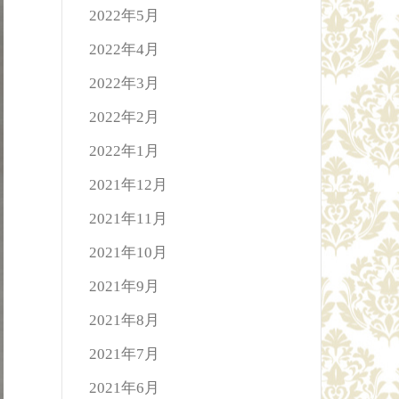
2022年5月
2022年4月
2022年3月
2022年2月
2022年1月
2021年12月
2021年11月
2021年10月
2021年9月
2021年8月
2021年7月
2021年6月