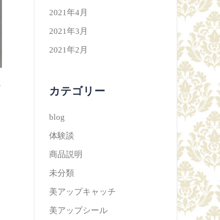
2021年4月
2021年3月
2021年2月
カテゴリー
blog
体験談
商品説明
未分類
美アップキャッチ
美アップシール