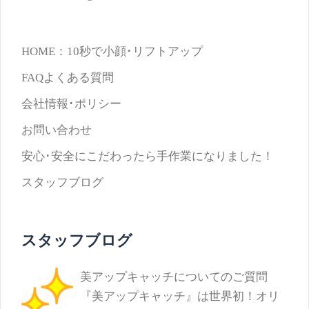
HOME：10秒で小顔･リフトアップ
FAQよくある質問
会社情報･ポリシー
お問い合わせ
安心･安全にこだわったら手作業になりました！
スタッフブログ
スタッフブログ
美アップキャッチについてのご質問
『美アップキャッチ』は世界初！オリ