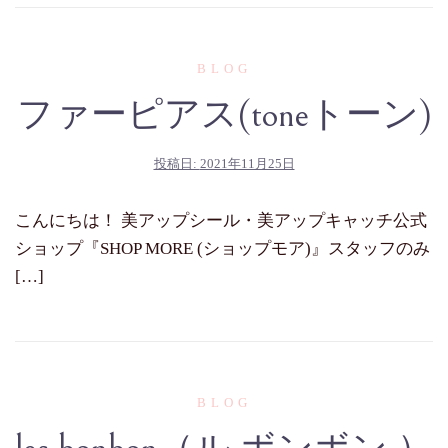
BLOG
ファーピアス(toneトーン)
投稿日:
2021年11月25日
こんにちは！ 美アップシール・美アップキャッチ公式
ショップ『SHOP MORE (ショップモア)』スタッフのみ
[…]
BLOG