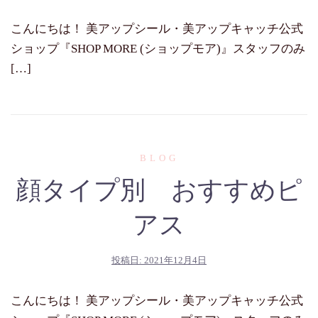
こんにちは！ 美アップシール・美アップキャッチ公式
ショップ『SHOP MORE (ショップモア)』スタッフのみ
[…]
BLOG
顔タイプ別 おすすめピ
アス
投稿日:
2021年12月4日
こんにちは！ 美アップシール・美アップキャッチ公式