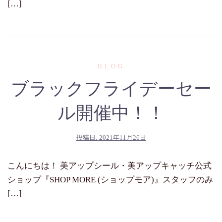
[…]
BLOG
ブラックフライデーセー
ル開催中！！
投稿日:
2021年11月26日
こんにちは！ 美アップシール・美アップキャッチ公式
ショップ『SHOP MORE (ショップモア)』スタッフのみ
[…]