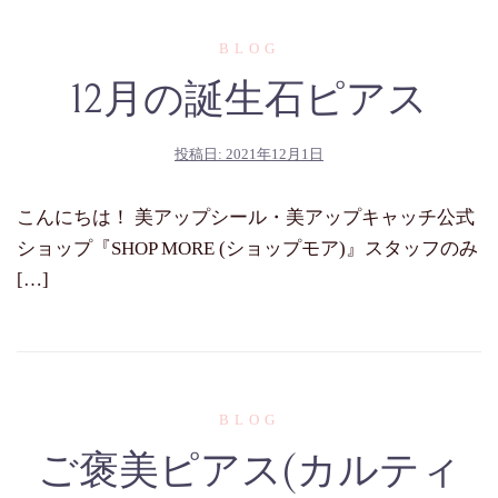
BLOG
12月の誕生石ピアス
投稿日:
2021年12月1日
こんにちは！ 美アップシール・美アップキャッチ公式
ショップ『SHOP MORE (ショップモア)』スタッフのみ
[…]
BLOG
ご褒美ピアス(カルティ