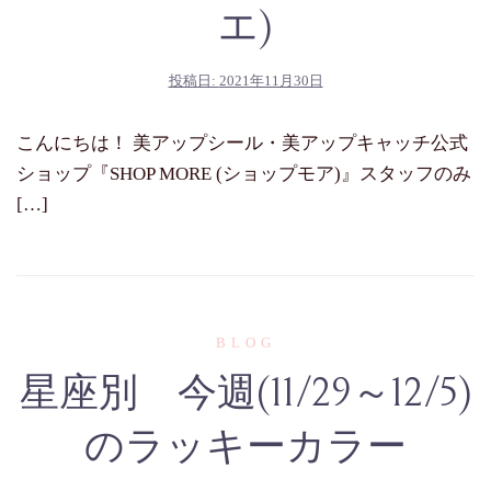
エ)
投稿日:
2021年11月30日
こんにちは！ 美アップシール・美アップキャッチ公式
ショップ『SHOP MORE (ショップモア)』スタッフのみ
[…]
BLOG
星座別 今週(11/29～12/5)
のラッキーカラー