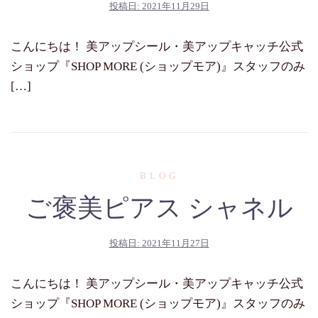
投稿日:
2021年11月29日
こんにちは！ 美アップシール・美アップキャッチ公式
ショップ『SHOP MORE (ショップモア)』スタッフのみ
[…]
BLOG
ご褒美ピアス シャネル
投稿日:
2021年11月27日
こんにちは！ 美アップシール・美アップキャッチ公式
ショップ『SHOP MORE (ショップモア)』スタッフのみ