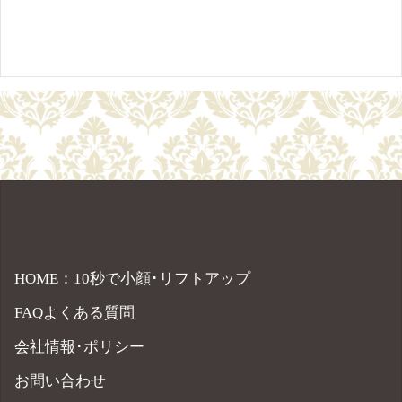
HOME：10秒で小顔･リフトアップ
FAQよくある質問
会社情報･ポリシー
お問い合わせ