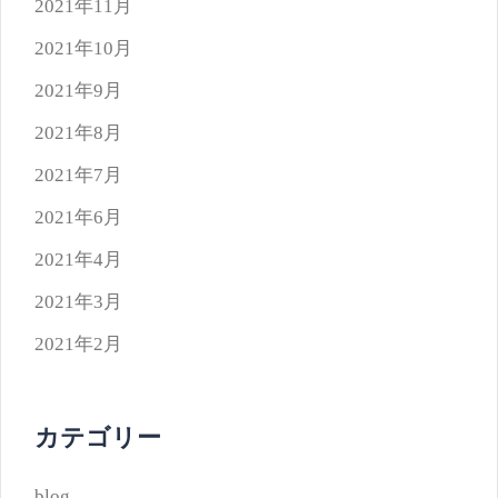
2021年11月
2021年10月
2021年9月
2021年8月
2021年7月
2021年6月
2021年4月
2021年3月
2021年2月
カテゴリー
blog