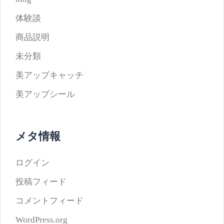
体験談
商品説明
未分類
美アップキャッチ
美アップシール
メタ情報
ログイン
投稿フィード
コメントフィード
WordPress.org