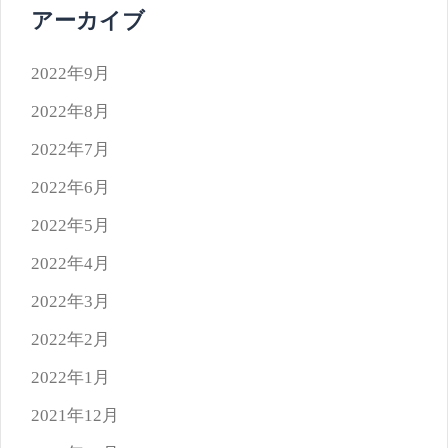
アーカイブ
2022年9月
2022年8月
2022年7月
2022年6月
2022年5月
2022年4月
2022年3月
2022年2月
2022年1月
2021年12月