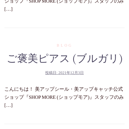
ショップ『SHOP MORE (ショップモア)』スタッフのみ
[…]
BLOG
ご褒美ピアス (ブルガリ)
投稿日:
2021年12月3日
こんにちは！ 美アップシール・美アップキャッチ公式
ショップ『SHOP MORE (ショップモア)』スタッフのみ
[…]