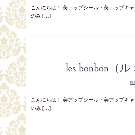
こんにちは！ 美アップシール・美アップキャッチ
のみ […]
les bonbo
投
こんにちは！ 美アップシール・美アップキャッチ
のみ […]