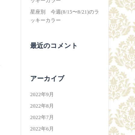
ッキーカラー
星座別 今週(8/15〜8/21)のラ
ッキーカラー
最近のコメント
アーカイブ
2022年9月
2022年8月
2022年7月
2022年6月