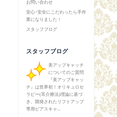
お問い合わせ
安心･安全にこだわったら手作
業になりました！
スタッフブログ
スタッフブログ
美アップキャッチ
についてのご質問
『美アップキャッ
チ』は世界初！オリキュロセ
ラピー(耳介療法)理論に基づ
き、開発されたリフトアップ
専用ピアスキャ...