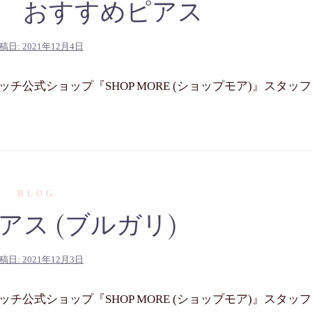
 おすすめピアス
稿日:
2021年12月4日
公式ショップ『SHOP MORE (ショップモア)』スタッフ
BLOG
アス (ブルガリ)
稿日:
2021年12月3日
公式ショップ『SHOP MORE (ショップモア)』スタッフ