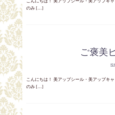
こんにちは！ 美アップシール・美アップキャッチ
のみ […]
ご褒美
投
こんにちは！ 美アップシール・美アップキャッチ
のみ […]