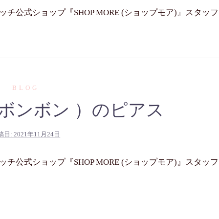
公式ショップ『SHOP MORE (ショップモア)』スタッフ
BLOG
n（ル ボンボン ）のピアス
稿日:
2021年11月24日
公式ショップ『SHOP MORE (ショップモア)』スタッフ