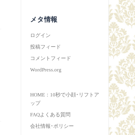
メタ情報
ログイン
投稿フィード
コメントフィード
WordPress.org
HOME：10秒で小顔･リフトア
ップ
FAQよくある質問
会社情報･ポリシー