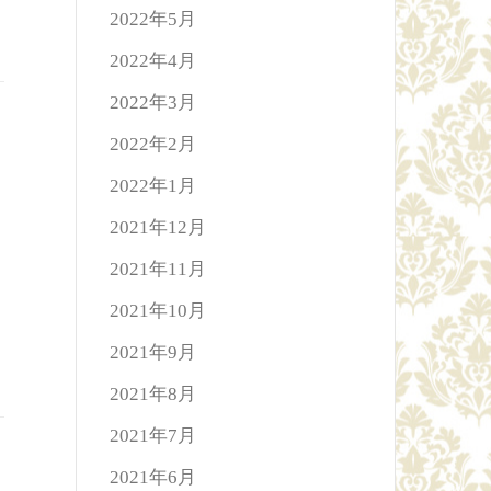
2022年5月
2022年4月
2022年3月
2022年2月
2022年1月
2021年12月
2021年11月
2021年10月
2021年9月
2021年8月
2021年7月
2021年6月