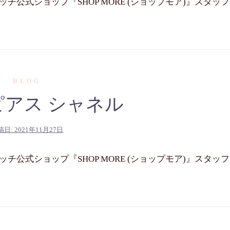
公式ショップ『SHOP MORE (ショップモア)』スタッフ
BLOG
ピアス シャネル
稿日:
2021年11月27日
公式ショップ『SHOP MORE (ショップモア)』スタッフ