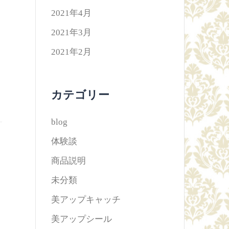
2021年4月
2021年3月
2021年2月
カテゴリー
blog
体験談
商品説明
未分類
美アップキャッチ
美アップシール