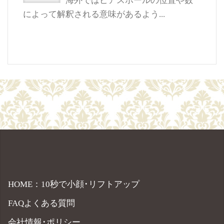
海外ではピアスホールの位置や数
によって解釈される意味があるよう...
HOME：10秒で小顔･リフトアップ
FAQよくある質問
会社情報･ポリシー