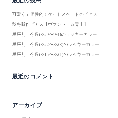
最近の投稿
可愛くて個性的！ケイトスペードのピアス
秋冬新作ピアス【ヴァンドーム青山】
星座別 今週(8/29〜9/4)のラッキーカラー
星座別 今週(8/22〜8/28)のラッキーカラー
星座別 今週(8/15〜8/21)のラッキーカラー
最近のコメント
アーカイブ