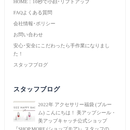
HOME：10秒で小顔･リフトアップ
FAQよくある質問
会社情報･ポリシー
お問い合わせ
安心･安全にこだわったら手作業になりまし
た！
スタッフブログ
スタッフブログ
2022年 アクセサリー福袋 (ブルー
ム)
こんにちは！ 美アップシール・
美アップキャッチ公式ショップ
『SHOP MORE (ショップモア)』スタッフの