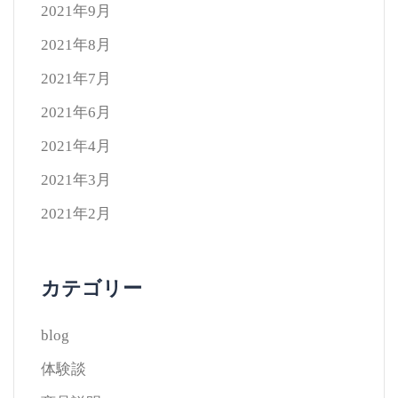
2021年9月
2021年8月
2021年7月
2021年6月
2021年4月
2021年3月
2021年2月
カテゴリー
blog
体験談