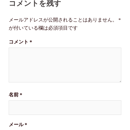
コメントを残す
ビ
ゲ
メールアドレスが公開されることはありません。
*
ー
が付いている欄は必須項目です
シ
コメント
*
ョ
ン
名前
*
メール
*