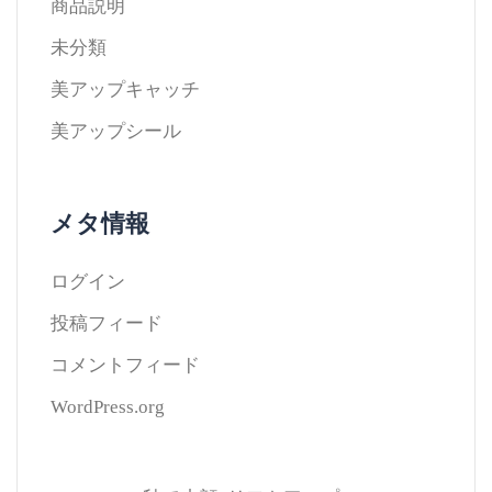
商品説明
未分類
美アップキャッチ
美アップシール
メタ情報
ログイン
投稿フィード
コメントフィード
WordPress.org