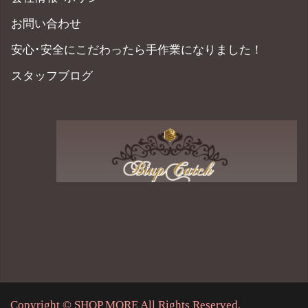
お問い合わせ
安心･安全にこだわったら手作業になりました！
スタッフブログ
Copyright © SHOP MORE All Rights Reserved.