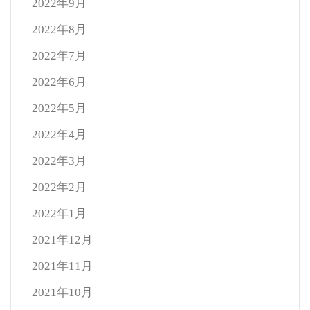
2022年9月
2022年8月
2022年7月
2022年6月
2022年5月
2022年4月
2022年3月
2022年2月
2022年1月
2021年12月
2021年11月
2021年10月