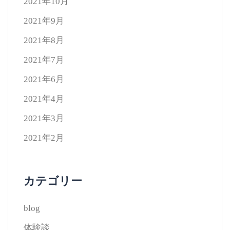
2021年10月
2021年9月
2021年8月
2021年7月
2021年6月
2021年4月
2021年3月
2021年2月
カテゴリー
blog
体験談