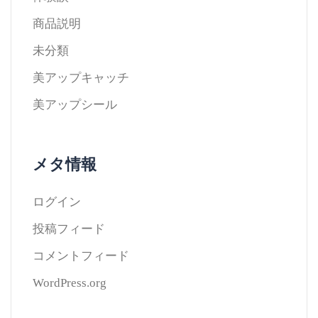
商品説明
未分類
美アップキャッチ
美アップシール
メタ情報
ログイン
投稿フィード
コメントフィード
WordPress.org