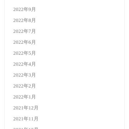
2022年9月
2022年8月
2022年7月
2022年6月
2022年5月
2022年4月
2022年3月
2022年2月
2022年1月
2021年12月
2021年11月