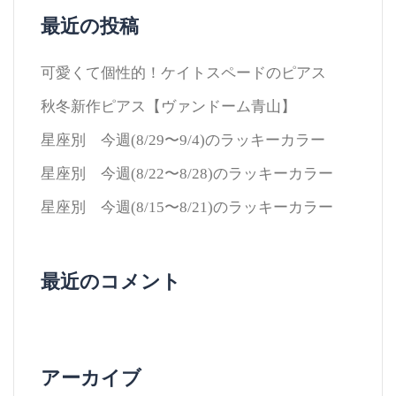
最近の投稿
可愛くて個性的！ケイトスペードのピアス
秋冬新作ピアス【ヴァンドーム青山】
星座別 今週(8/29〜9/4)のラッキーカラー
星座別 今週(8/22〜8/28)のラッキーカラー
星座別 今週(8/15〜8/21)のラッキーカラー
最近のコメント
アーカイブ