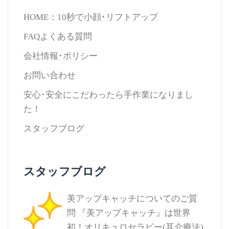
HOME：10秒で小顔･リフトアップ
FAQよくある質問
会社情報･ポリシー
お問い合わせ
安心･安全にこだわったら手作業になりまし
た！
スタッフブログ
スタッフブログ
美アップキャッチについてのご質
問
『美アップキャッチ』は世界
初！オリキュロセラピー(耳介療法)