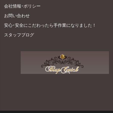
会社情報･ポリシー
お問い合わせ
安心･安全にこだわったら手作業になりました！
スタッフブログ