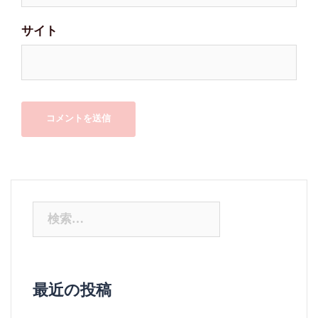
サイト
検
索:
最近の投稿