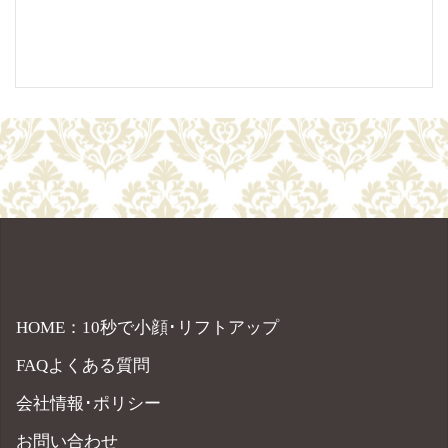
HOME：10秒で小顔･リフトアップ
FAQよくある質問
会社情報･ポリシー
お問い合わせ