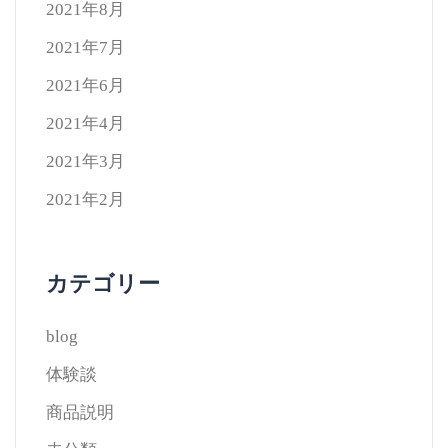
2021年8月
2021年7月
2021年6月
2021年4月
2021年3月
2021年2月
カテゴリー
blog
体験談
商品説明