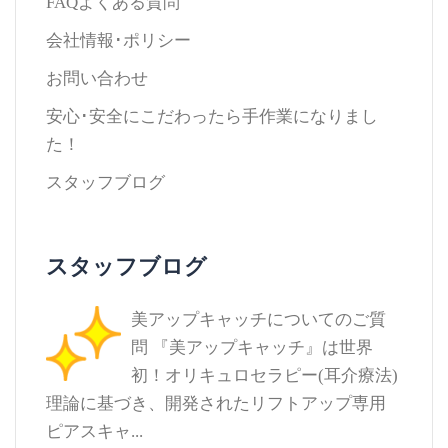
FAQよくある質問
会社情報･ポリシー
お問い合わせ
安心･安全にこだわったら手作業になりまし
た！
スタッフブログ
スタッフブログ
美アップキャッチについてのご質
問
『美アップキャッチ』は世界
初！オリキュロセラピー(耳介療法)
理論に基づき、開発されたリフトアップ専用
ピアスキャ...