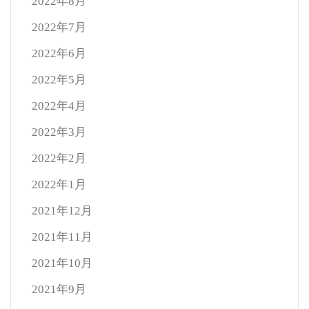
2022年8月
2022年7月
2022年6月
2022年5月
2022年4月
2022年3月
2022年2月
2022年1月
2021年12月
2021年11月
2021年10月
2021年9月