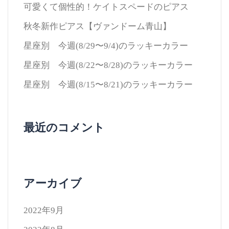
可愛くて個性的！ケイトスペードのピアス
秋冬新作ピアス【ヴァンドーム青山】
星座別 今週(8/29〜9/4)のラッキーカラー
星座別 今週(8/22〜8/28)のラッキーカラー
星座別 今週(8/15〜8/21)のラッキーカラー
最近のコメント
アーカイブ
2022年9月