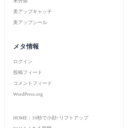
未分類
美アップキャッチ
美アップシール
メタ情報
ログイン
投稿フィード
コメントフィード
WordPress.org
HOME：10秒で小顔･リフトアップ