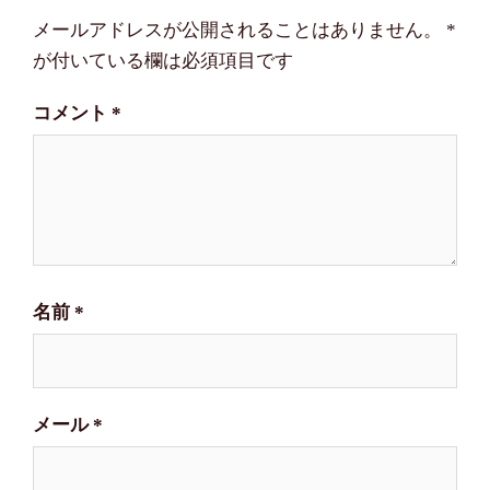
ゲ
メールアドレスが公開されることはありません。
*
ー
が付いている欄は必須項目です
シ
コメント
*
ョ
ン
名前
*
メール
*