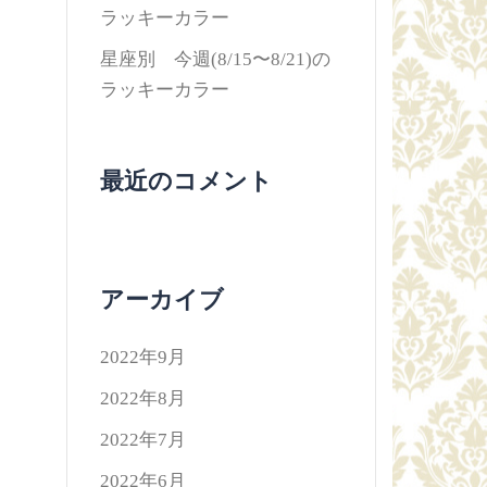
ラッキーカラー
星座別 今週(8/15〜8/21)の
ラッキーカラー
最近のコメント
アーカイブ
2022年9月
2022年8月
2022年7月
2022年6月