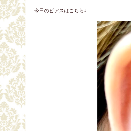
今日のピアスはこちら↓