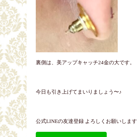
裏側は、美アップキャッチ24金の大です。
今日も引き上げてまいりましょう〜♪
公式LINEの友達登録 よろしくお願いしま