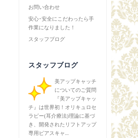
お問い合わせ
安心･安全にこだわったら手
作業になりました！
スタッフブログ
スタッフブログ
美アップキャッチ
についてのご質問
『美アップキャッ
チ』は世界初！オリキュロセ
ラピー(耳介療法)理論に基づ
き、開発されたリフトアップ
専用ピアスキャ...