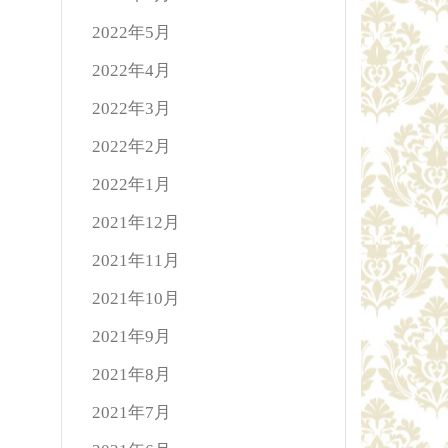
2022年5月
2022年4月
2022年3月
2022年2月
2022年1月
2021年12月
2021年11月
2021年10月
2021年9月
2021年8月
2021年7月