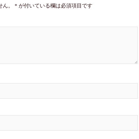
せん。
*
が付いている欄は必須項目です