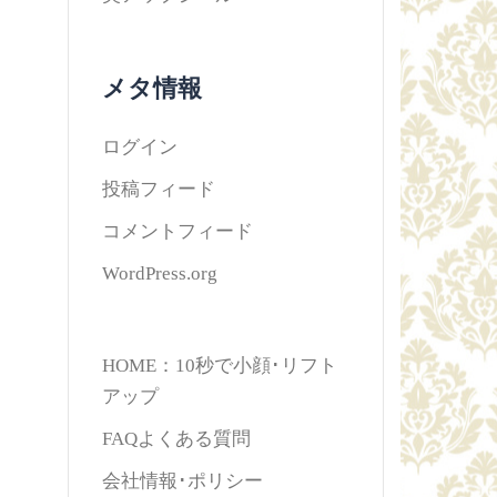
メタ情報
ログイン
投稿フィード
コメントフィード
WordPress.org
HOME：10秒で小顔･リフト
アップ
FAQよくある質問
会社情報･ポリシー