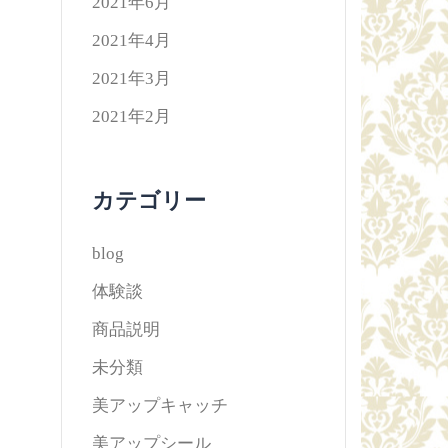
2021年6月
2021年4月
2021年3月
2021年2月
カテゴリー
blog
体験談
商品説明
未分類
美アップキャッチ
美アップシール