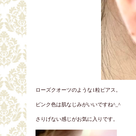
ローズクオーツのような1粒ピアス。
ピンク色は肌なじみがいいですね^_^
さりげない感じがお気に入りです。