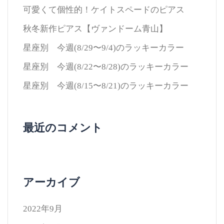
可愛くて個性的！ケイトスペードのピアス
秋冬新作ピアス【ヴァンドーム青山】
星座別 今週(8/29〜9/4)のラッキーカラー
星座別 今週(8/22〜8/28)のラッキーカラー
星座別 今週(8/15〜8/21)のラッキーカラー
最近のコメント
アーカイブ
2022年9月