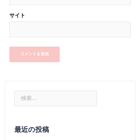
サイト
検
索:
最近の投稿