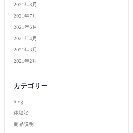
2021年8月
2021年7月
2021年6月
2021年4月
2021年3月
2021年2月
カテゴリー
blog
体験談
商品説明