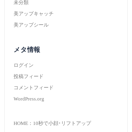
未分類
美アップキャッチ
美アップシール
メタ情報
ログイン
投稿フィード
コメントフィード
WordPress.org
HOME：10秒で小顔･リフトアップ