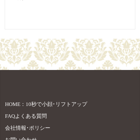
HOME：10秒で小顔･リフトアップ
FAQよくある質問
会社情報･ポリシー
お問い合わせ