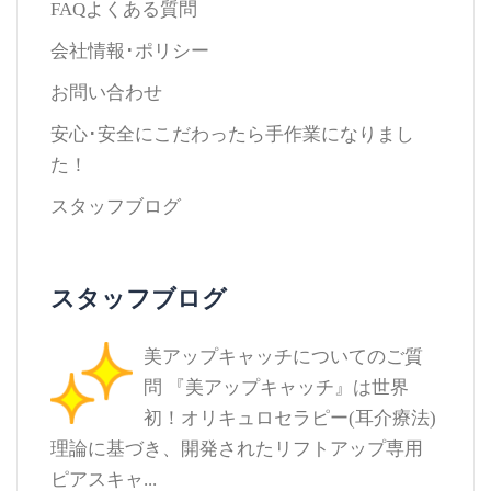
FAQよくある質問
会社情報･ポリシー
お問い合わせ
安心･安全にこだわったら手作業になりまし
た！
スタッフブログ
スタッフブログ
美アップキャッチについてのご質
問
『美アップキャッチ』は世界
初！オリキュロセラピー(耳介療法)
理論に基づき、開発されたリフトアップ専用
ピアスキャ...