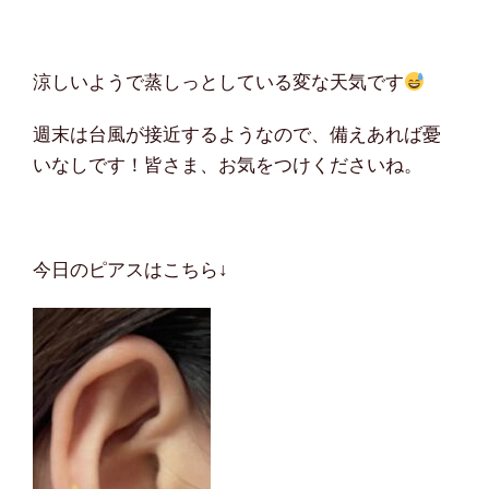
涼しいようで蒸しっとしている変な天気です
週末は台風が接近するようなので、備えあれば憂
いなしです！皆さま、お気をつけくださいね。
今日のピアスはこちら↓