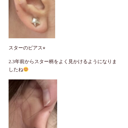
スターのピアス⭐︎
2.3年前からスター柄をよく見かけるようになりま
したね