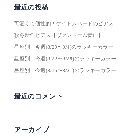
最近の投稿
可愛くて個性的！ケイトスペードのピアス
秋冬新作ピアス【ヴァンドーム青山】
星座別 今週(8/29〜9/4)のラッキーカラー
星座別 今週(8/22〜8/28)のラッキーカラー
星座別 今週(8/15〜8/21)のラッキーカラー
最近のコメント
アーカイブ