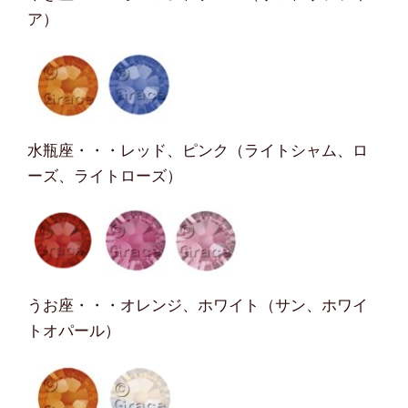
ア）
水瓶座・・・レッド、ピンク（ライトシャム、ロ
ーズ、ライトローズ）
うお座・・・オレンジ、ホワイト（サン、ホワイ
トオパール）