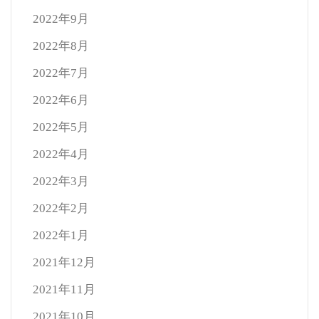
2022年9月
2022年8月
2022年7月
2022年6月
2022年5月
2022年4月
2022年3月
2022年2月
2022年1月
2021年12月
2021年11月
2021年10月