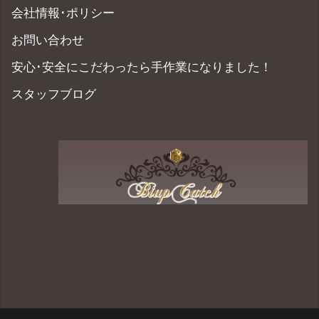
会社情報･ポリシー
お問い合わせ
安心･安全にこだわったら手作業になりました！
スタッフブログ