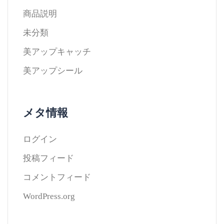
商品説明
未分類
美アップキャッチ
美アップシール
メタ情報
ログイン
投稿フィード
コメントフィード
WordPress.org