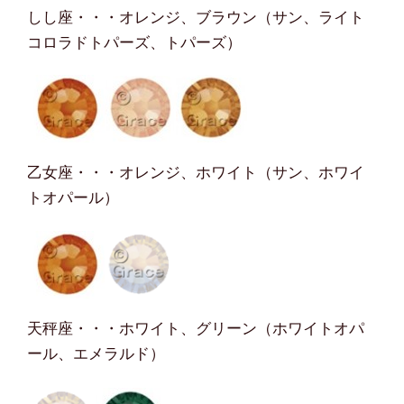
しし座・・・オレンジ、ブラウン（サン、ライト
コロラドトパーズ、トパーズ）
乙女座・・・オレンジ、ホワイト（サン、ホワイ
トオパール）
天秤座・・・ホワイト、グリーン（ホワイトオパ
ール、エメラルド）