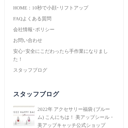
HOME：10秒で小顔･リフトアップ
FAQよくある質問
会社情報･ポリシー
お問い合わせ
安心･安全にこだわったら手作業になりまし
た！
スタッフブログ
スタッフブログ
2022年 アクセサリー福袋 (ブルー
ム)
こんにちは！ 美アップシール・
美アップキャッチ公式ショップ