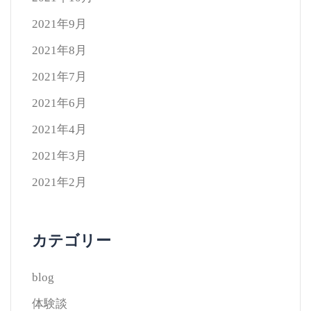
2021年9月
2021年8月
2021年7月
2021年6月
2021年4月
2021年3月
2021年2月
カテゴリー
blog
体験談