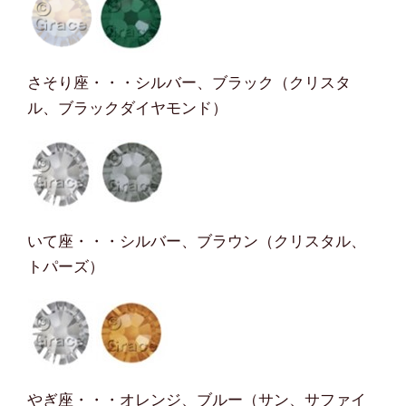
さそり座・・・シルバー、ブラック（クリスタ
ル、ブラックダイヤモンド）
いて座・・・シルバー、ブラウン（クリスタル、
トパーズ）
やぎ座・・・オレンジ、ブルー（サン、サファイ