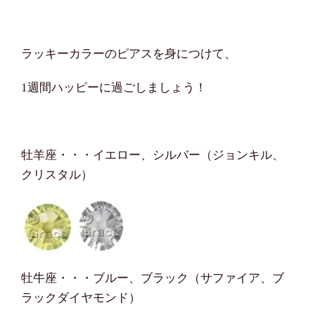
ラッキーカラーのピアスを身につけて、
1週間ハッピーに過ごしましょう！
牡羊座・・・イエロー、シルバー（ジョンキル、
クリスタル）
牡牛座・・・ブルー、ブラック（サファイア、ブ
ラックダイヤモンド）