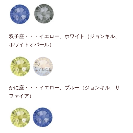
双子座・・・イエロー、ホワイト（ジョンキル、
ホワイトオパール）
かに座・・・イエロー、ブルー（ジョンキル、サ
ファイア）