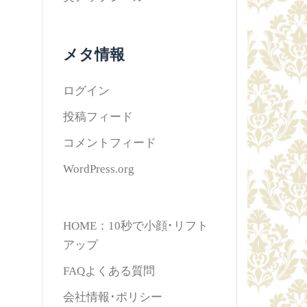
メタ情報
ログイン
投稿フィード
コメントフィード
WordPress.org
HOME：10秒で小顔･リフト
アップ
FAQよくある質問
会社情報･ポリシー