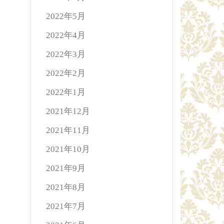
2022年5月
2022年4月
2022年3月
2022年2月
2022年1月
2021年12月
2021年11月
2021年10月
2021年9月
2021年8月
2021年7月