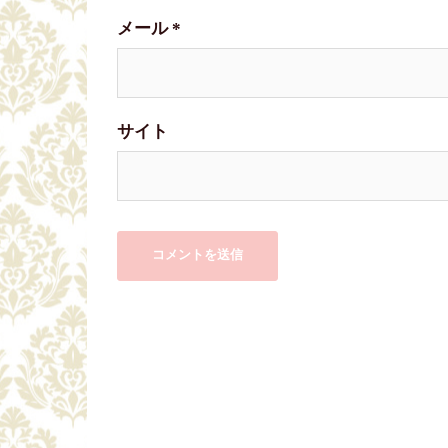
メール
*
サイト