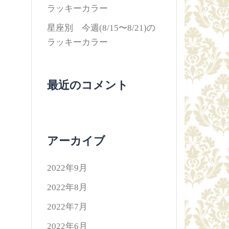
ラッキーカラー
星座別 今週(8/15〜8/21)の
ラッキーカラー
最近のコメント
アーカイブ
2022年9月
2022年8月
2022年7月
2022年6月