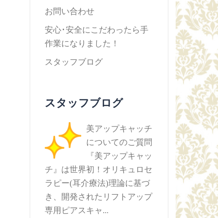
お問い合わせ
安心･安全にこだわったら手
作業になりました！
スタッフブログ
スタッフブログ
美アップキャッチ
についてのご質問
『美アップキャッ
チ』は世界初！オリキュロセ
ラピー(耳介療法)理論に基づ
き、開発されたリフトアップ
専用ピアスキャ...