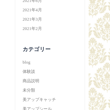
2021年6月
2021年4月
2021年3月
2021年2月
カテゴリー
blog
体験談
商品説明
未分類
美アップキャッチ
美アップシール