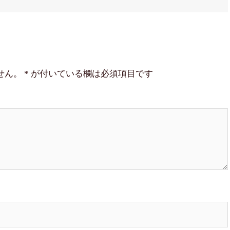
せん。
*
が付いている欄は必須項目です