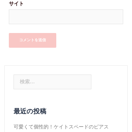
サイト
検
索:
最近の投稿
可愛くて個性的！ケイトスペードのピアス