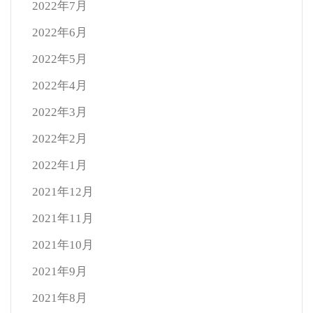
2022年7月
2022年6月
2022年5月
2022年4月
2022年3月
2022年2月
2022年1月
2021年12月
2021年11月
2021年10月
2021年9月
2021年8月