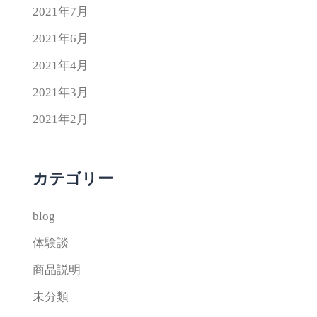
2021年7月
2021年6月
2021年4月
2021年3月
2021年2月
カテゴリー
blog
体験談
商品説明
未分類