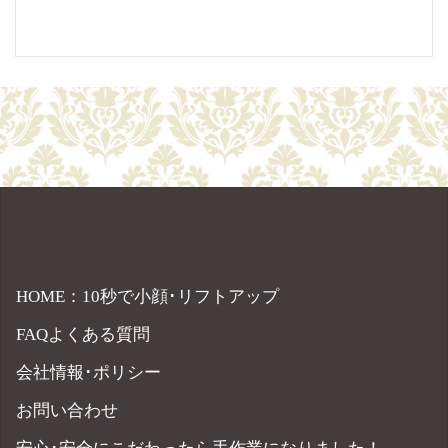
HOME：10秒で小顔･リフトアップ
FAQよくある質問
会社情報･ポリシー
お問い合わせ