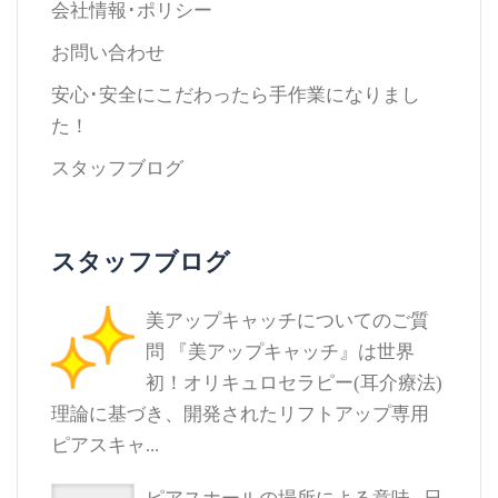
会社情報･ポリシー
お問い合わせ
安心･安全にこだわったら手作業になりまし
た！
スタッフブログ
スタッフブログ
美アップキャッチについてのご質
問
『美アップキャッチ』は世界
初！オリキュロセラピー(耳介療法)
理論に基づき、開発されたリフトアップ専用
ピアスキャ...