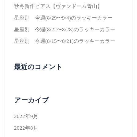
秋冬新作ピアス【ヴァンドーム青山】
星座別 今週(8/29〜9/4)のラッキーカラー
星座別 今週(8/22〜8/28)のラッキーカラー
星座別 今週(8/15〜8/21)のラッキーカラー
最近のコメント
アーカイブ
2022年9月
2022年8月