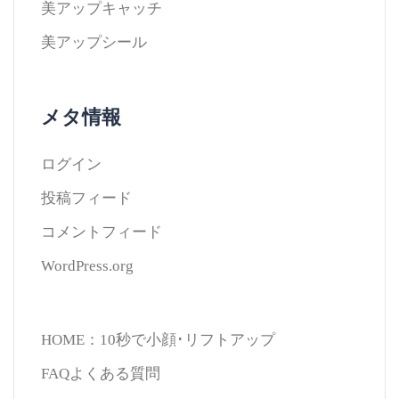
美アップキャッチ
美アップシール
メタ情報
ログイン
投稿フィード
コメントフィード
WordPress.org
HOME：10秒で小顔･リフトアップ
FAQよくある質問