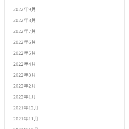
2022年9月
2022年8月
2022年7月
2022年6月
2022年5月
2022年4月
2022年3月
2022年2月
2022年1月
2021年12月
2021年11月