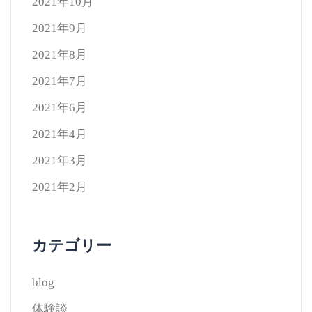
2021年10月
2021年9月
2021年8月
2021年7月
2021年6月
2021年4月
2021年3月
2021年2月
カテゴリー
blog
体験談