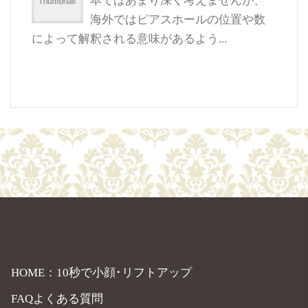
本ではあまり深く考えませんが、
海外ではピアスホールの位置や数
によって解釈される意味があるよう...
HOME：10秒で小顔･リフトアップ
FAQよくある質問