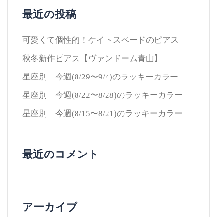
最近の投稿
可愛くて個性的！ケイトスペードのピアス
秋冬新作ピアス【ヴァンドーム青山】
星座別 今週(8/29〜9/4)のラッキーカラー
星座別 今週(8/22〜8/28)のラッキーカラー
星座別 今週(8/15〜8/21)のラッキーカラー
最近のコメント
アーカイブ