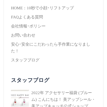
HOME：10秒で小顔･リフトアップ
FAQよくある質問
会社情報･ポリシー
お問い合わせ
安心･安全にこだわったら手作業になりまし
た！
スタッフブログ
スタッフブログ
2022年 アクセサリー福袋 (ブルー
ム)
こんにちは！ 美アップシール・
美アップキャッチ公式ショップ