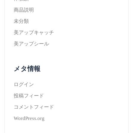
商品説明
未分類
美アップキャッチ
美アップシール
メタ情報
ログイン
投稿フィード
コメントフィード
WordPress.org