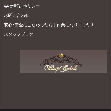
会社情報･ポリシー
お問い合わせ
安心･安全にこだわったら手作業になりました！
スタッフブログ