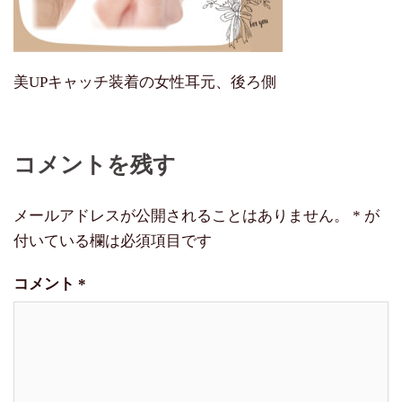
美UPキャッチ装着の女性耳元、後ろ側
コメントを残す
メールアドレスが公開されることはありません。
*
が
付いている欄は必須項目です
コメント
*