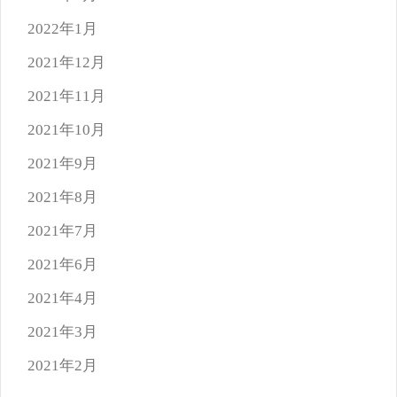
2022年1月
2021年12月
2021年11月
2021年10月
2021年9月
2021年8月
2021年7月
2021年6月
2021年4月
2021年3月
2021年2月