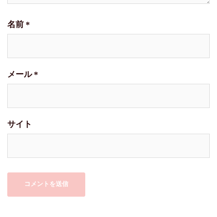
名前
*
メール
*
サイト