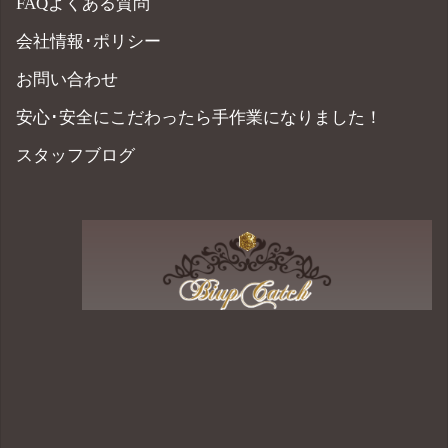
FAQよくある質問
会社情報･ポリシー
お問い合わせ
安心･安全にこだわったら手作業になりました！
スタッフブログ