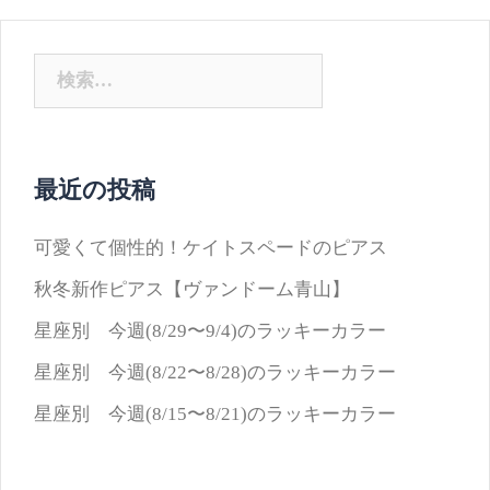
検
索:
最近の投稿
可愛くて個性的！ケイトスペードのピアス
秋冬新作ピアス【ヴァンドーム青山】
星座別 今週(8/29〜9/4)のラッキーカラー
星座別 今週(8/22〜8/28)のラッキーカラー
星座別 今週(8/15〜8/21)のラッキーカラー