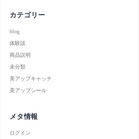
カテゴリー
blog
体験談
商品説明
未分類
美アップキャッチ
美アップシール
メタ情報
ログイン