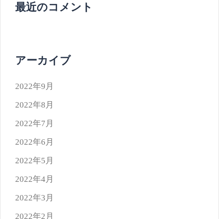
最近のコメント
アーカイブ
2022年9月
2022年8月
2022年7月
2022年6月
2022年5月
2022年4月
2022年3月
2022年2月