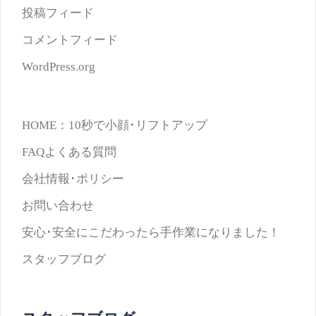
投稿フィード
コメントフィード
WordPress.org
HOME：10秒で小顔･リフトアップ
FAQよくある質問
会社情報･ポリシー
お問い合わせ
安心･安全にこだわったら手作業になりました！
スタッフブログ