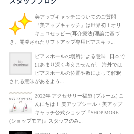
スタッフブログ
美アップキャッチについてのご質問
『美アップキャッチ』は世界初！オリ
キュロセラピー(耳介療法)理論に基づ
き、開発されたリフトアップ専用ピアスキャ...
ピアスホールの場所による意味
日本で
はあまり深く考えませんが、 海外では
ピアスホールの位置や数によって解釈
される意味があるよう...
2022年 アクセサリー福袋 (ブルーム)
こ
んにちは！ 美アップシール・美アップ
キャッチ公式ショップ『SHOP MORE
(ショップモア)』スタッフのみ...