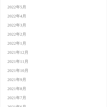
2022年5月
2022年4月
2022年3月
2022年2月
2022年1月
2021年12月
2021年11月
2021年10月
2021年9月
2021年8月
2021年7月
2021年6月