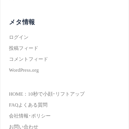
メタ情報
ログイン
投稿フィード
コメントフィード
WordPress.org
HOME：10秒で小顔･リフトアップ
FAQよくある質問
会社情報･ポリシー
お問い合わせ