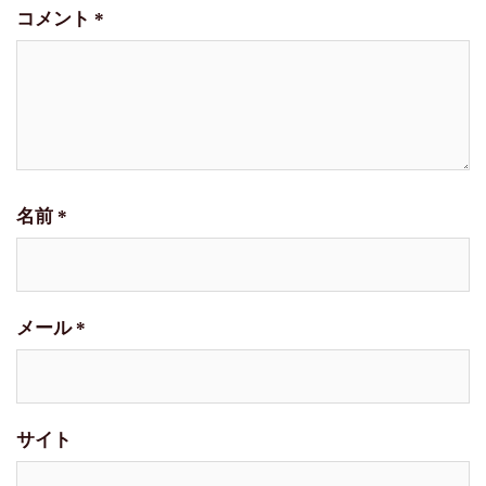
コメント
*
名前
*
メール
*
サイト