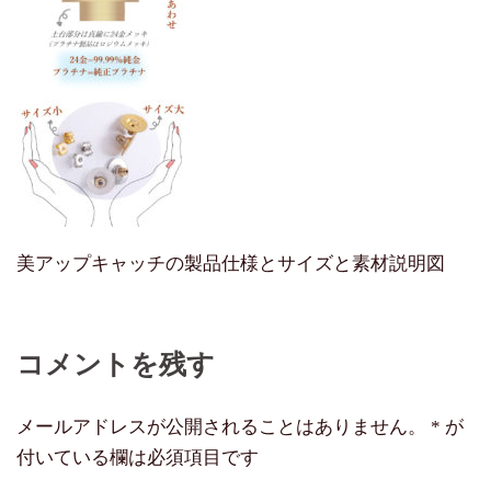
美アップキャッチの製品仕様とサイズと素材説明図
コメントを残す
メールアドレスが公開されることはありません。
*
が
付いている欄は必須項目です