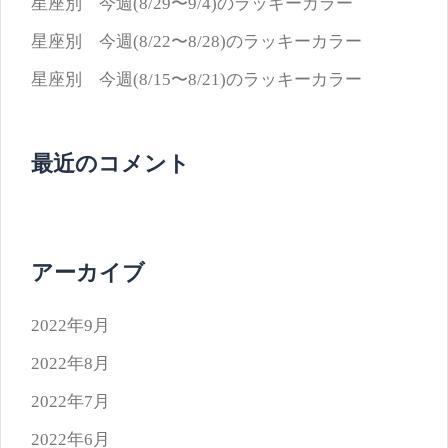
星座別 今週(8/29〜9/4)のラッキーカラー
星座別 今週(8/22〜8/28)のラッキーカラー
星座別 今週(8/15〜8/21)のラッキーカラー
最近のコメント
アーカイブ
2022年9月
2022年8月
2022年7月
2022年6月