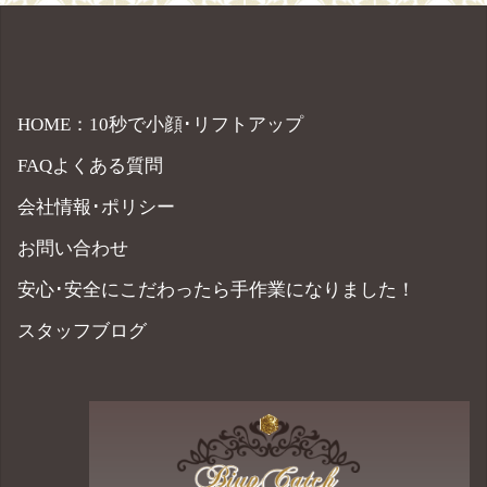
HOME：10秒で小顔･リフトアップ
FAQよくある質問
会社情報･ポリシー
お問い合わせ
安心･安全にこだわったら手作業になりました！
スタッフブログ