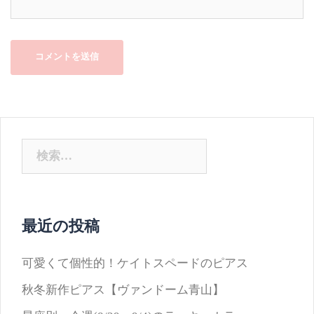
検
索:
最近の投稿
可愛くて個性的！ケイトスペードのピアス
秋冬新作ピアス【ヴァンドーム青山】