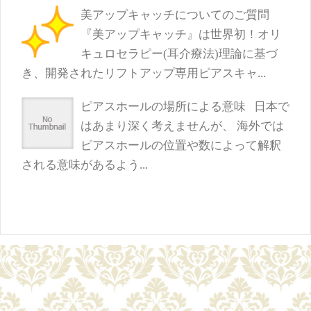
美アップキャッチについてのご質問
『美アップキャッチ』は世界初！オリ
キュロセラピー(耳介療法)理論に基づ
き、開発されたリフトアップ専用ピアスキャ...
ピアスホールの場所による意味
日本で
はあまり深く考えませんが、 海外では
ピアスホールの位置や数によって解釈
される意味があるよう...