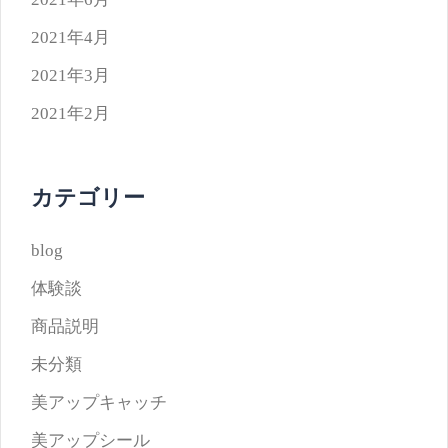
2021年4月
2021年3月
2021年2月
カテゴリー
blog
体験談
商品説明
未分類
美アップキャッチ
美アップシール