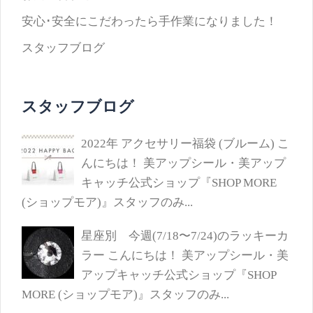
安心･安全にこだわったら手作業になりました！
スタッフブログ
スタッフブログ
2022年 アクセサリー福袋 (ブルーム)
こ
んにちは！ 美アップシール・美アップ
キャッチ公式ショップ『SHOP MORE
(ショップモア)』スタッフのみ...
星座別 今週(7/18〜7/24)のラッキーカ
ラー
こんにちは！ 美アップシール・美
アップキャッチ公式ショップ『SHOP
MORE (ショップモア)』スタッフのみ...